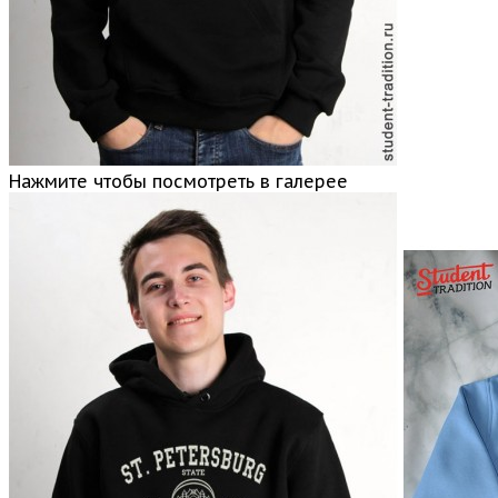
Нажмите чтобы посмотреть в галерее