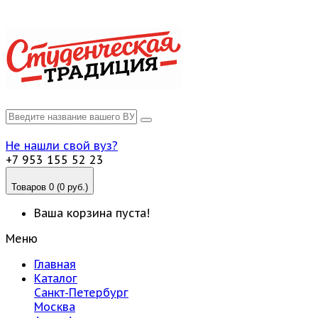
Не нашли свой вуз?
+7 953 155 52 23
Товаров 0 (0 руб.)
Ваша корзина пуста!
Меню
Главная
Каталог
Санкт-Петербург
Москва