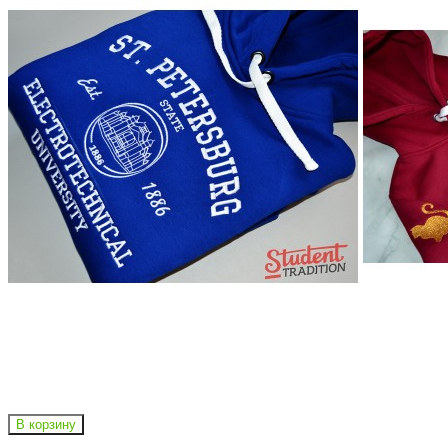
В корзину