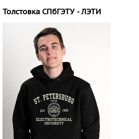
Толстовка СПбГЭТУ - ЛЭТИ