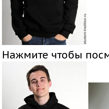
Нажмите чтобы посм