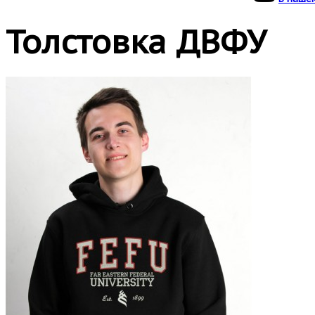
Толстовка ДВФУ