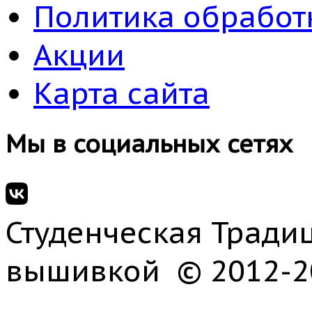
Политика обработ
Акции
Карта сайта
Мы в социальных сетях
Студенческая Традиц
вышивкой © 2012-2