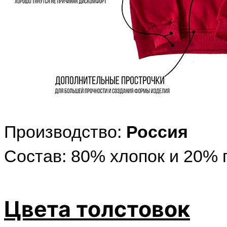
Производство:
Россия
Состав: 80% хлопок и 20% 
Цвета толстовок