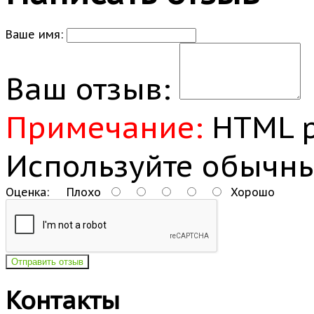
Ваше имя:
Ваш отзыв:
Примечание:
HTML р
Используйте обычны
Оценка:
Плохо
Хорошо
Отправить отзыв
Контакты