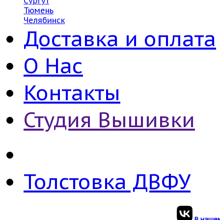
Сургут
Тюмень
Челябинск
Доставка и оплата
О Нас
Контакты
Студия Вышивки
Толстовка ДВФУ
В нашем