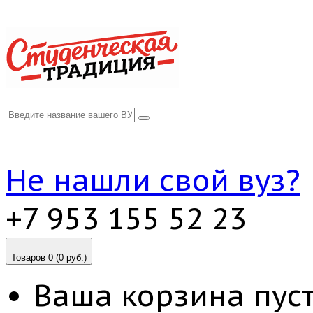
Не нашли свой вуз?
+7 953 155 52 23
Товаров 0 (0 руб.)
Ваша корзина пуст