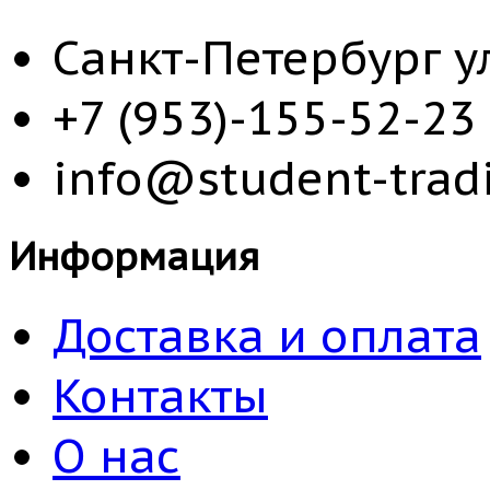
Санкт-Петербург у
+7 (953)-155-52-23
info@student-tradi
Информация
Доставка и оплата
Контакты
О нас