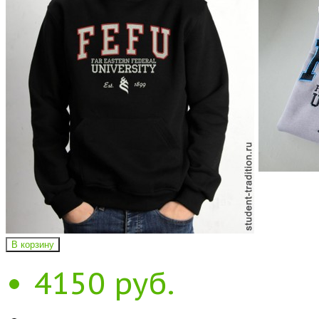
В корзину
4150 руб.