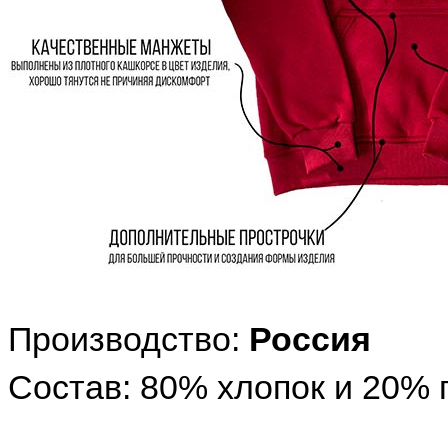
Производство:
Россия
Состав: 80% хлопок и 20% 