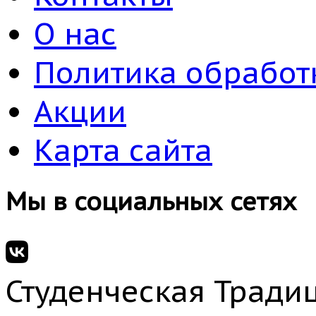
О нас
Политика обработ
Акции
Карта сайта
Мы в социальных сетях
Студенческая Традиц