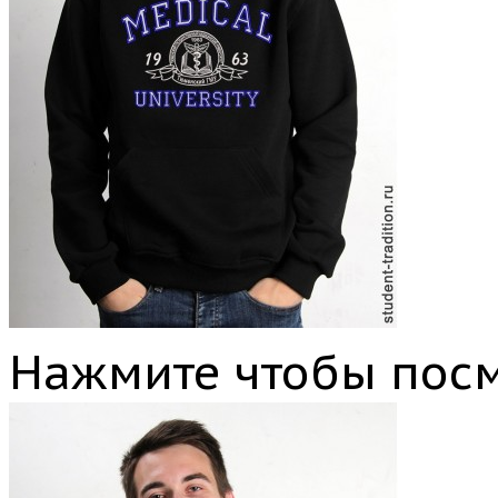
Нажмите чтобы посм