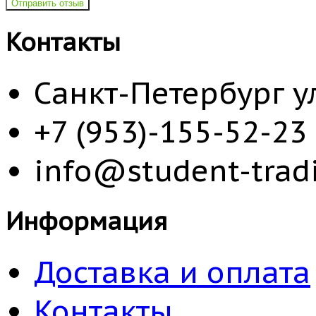
Отправить отзыв
Контакты
Санкт-Петербург у
+7 (953)-155-52-23
info@student-tradi
Информация
Доставка и оплата
Контакты