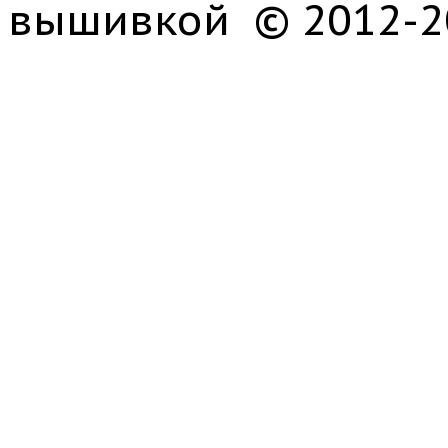
вышивкой © 2012-2