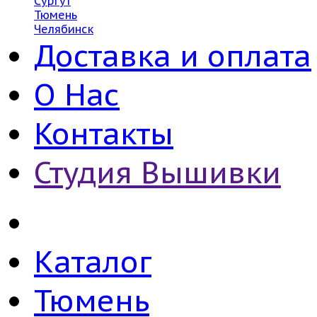
Сургут
Тюмень
Челябинск
Доставка и оплата
О Нас
Контакты
Студия Вышивки
Каталог
Тюмень