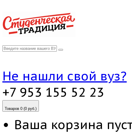
Не нашли свой вуз?
+7 953 155 52 23
Товаров 0 (0 руб.)
Ваша корзина пуст