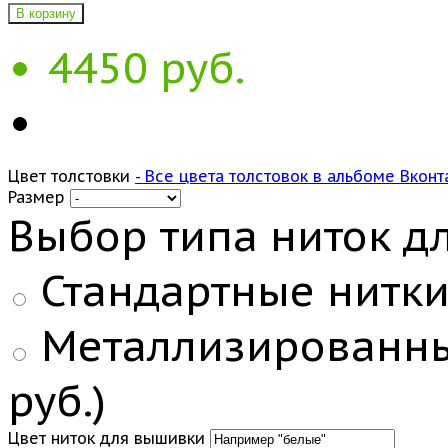
В корзину
4450 руб.
Цвет толстовки
- Все цвета толстовок в альбоме Вконт
Размер
Выбор типа ниток д
Стандартные нитки:
Металлизированные
руб.)
Цвет ниток для вышивки