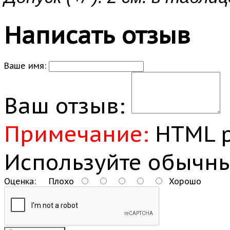
Написать отзыв
Ваше имя:
Ваш отзыв:
Примечание:
HTML р
Используйте обычны
Оценка:
Плохо
Хорошо