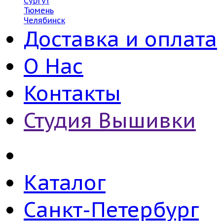
Сургут
Тюмень
Челябинск
Доставка и оплата
О Нас
Контакты
Студия Вышивки
Каталог
Санкт-Петербург