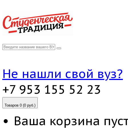
Не нашли свой вуз?
+7 953 155 52 23
Товаров 0 (0 руб.)
Ваша корзина пуст