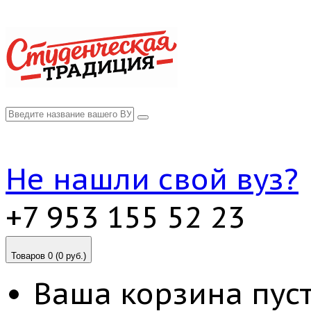
Не нашли свой вуз?
+7 953 155 52 23
Товаров 0 (0 руб.)
Ваша корзина пуст