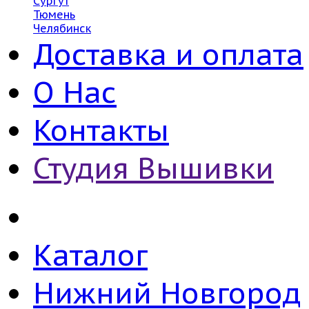
Сургут
Тюмень
Челябинск
Доставка и оплата
О Нас
Контакты
Студия Вышивки
Каталог
Нижний Новгород