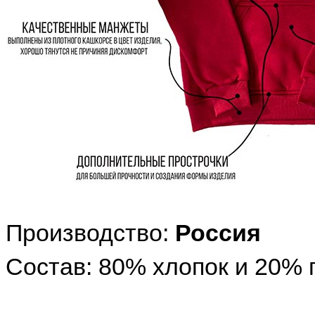
Производство:
Россия
Состав: 80% хлопок и 20% 