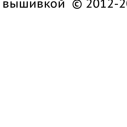
вышивкой © 2012-2