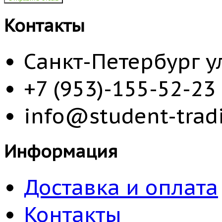
Контакты
Санкт-Петербург у
+7 (953)-155-52-23
info@student-tradi
Информация
Доставка и оплата
Контакты