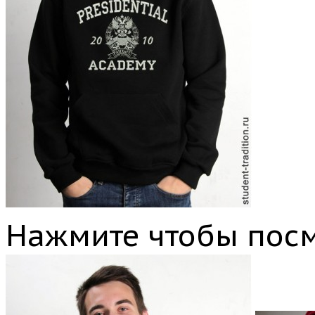
Нажмите чтобы посм