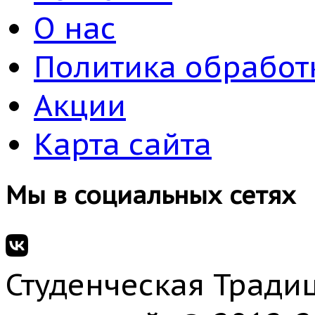
О нас
Политика обработ
Акции
Карта сайта
Мы в социальных сетях
Студенческая Традиц