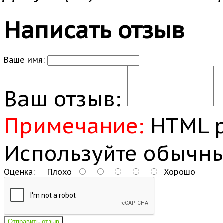
Написать отзыв
Ваше имя:
Ваш отзыв:
Примечание:
HTML р
Используйте обычны
Оценка:
Плохо
Хорошо
Отправить отзыв