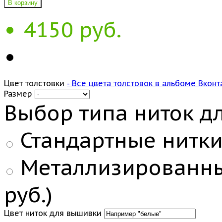
В корзину
4150 руб.
Цвет толстовки
- Все цвета толстовок в альбоме Вконт
Размер
Выбор типа ниток д
Стандартные нитки:
Металлизированные
руб.)
Цвет ниток для вышивки