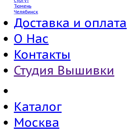
Сургут
Тюмень
Челябинск
Доставка и оплата
О Нас
Контакты
Студия Вышивки
Каталог
Москва