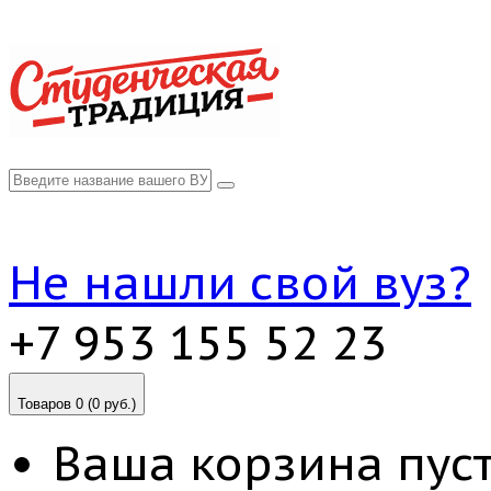
Не нашли свой вуз?
+7 953 155 52 23
Товаров 0 (0 руб.)
Ваша корзина пуст