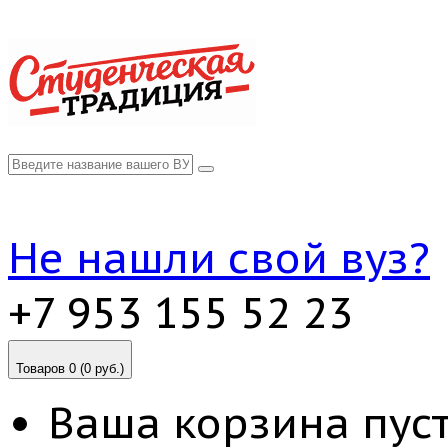
Не нашли свой вуз?
+7 953 155 52 23
Товаров 0 (0 руб.)
Ваша корзина пуст