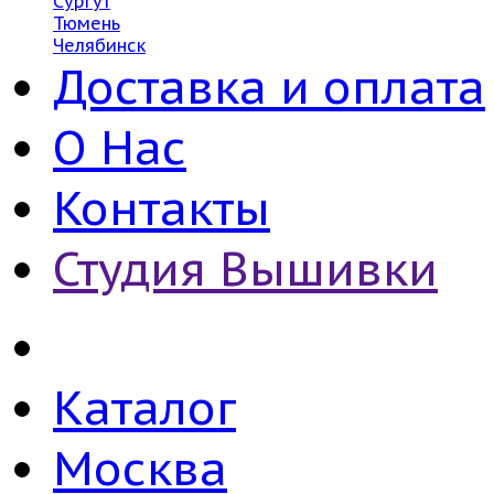
Сургут
Тюмень
Челябинск
Доставка и оплата
О Нас
Контакты
Студия Вышивки
Каталог
Москва