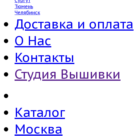
Сургут
Тюмень
Челябинск
Доставка и оплата
О Нас
Контакты
Студия Вышивки
Каталог
Москва