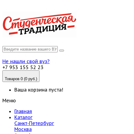
Не нашли свой вуз?
+7 953 155 52 23
Товаров 0 (0 руб.)
Ваша корзина пуста!
Меню
Главная
Каталог
Санкт-Петербург
Москва