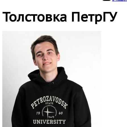
Толстовка ПетрГУ