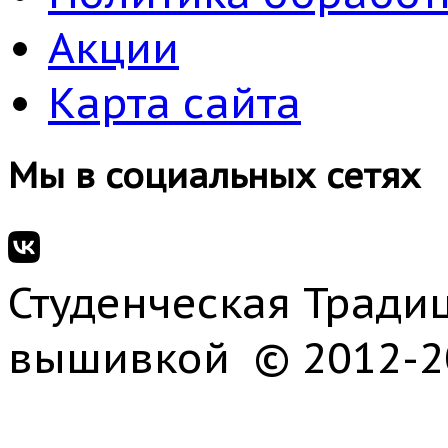
Акции
Карта сайта
Мы в социальных сетях
Студенческая Традиц
вышивкой © 2012-2