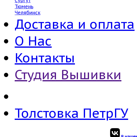
Сургут
Тюмень
Челябинск
Доставка и оплата
О Нас
Контакты
Студия Вышивки
Толстовка ПетрГУ
В нашем