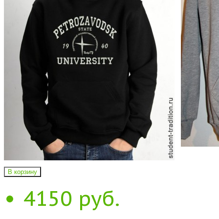
В корзину
4150 руб.