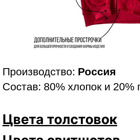
Производство:
Россия
Состав: 80% хлопок и 20% 
Цвета толстовок