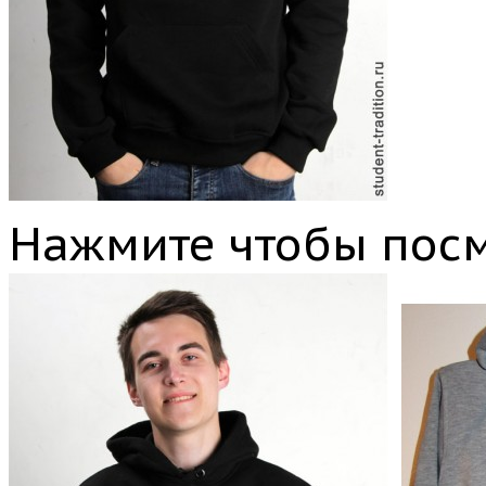
Нажмите чтобы посм