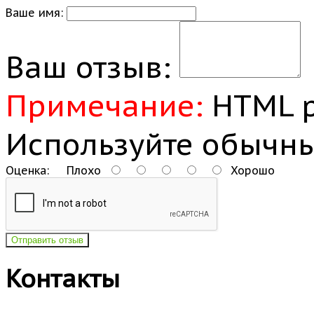
Ваше имя:
Ваш отзыв:
Примечание:
HTML р
Используйте обычны
Оценка:
Плохо
Хорошо
Отправить отзыв
Контакты