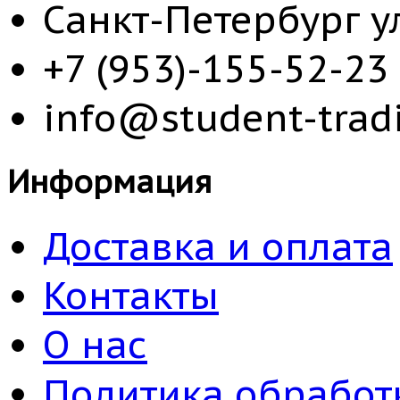
Санкт-Петербург у
+7 (953)-155-52-23
info@student-tradi
Информация
Доставка и оплата
Контакты
О нас
Политика обработ