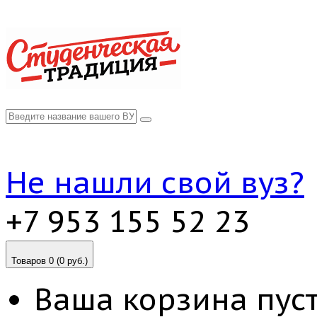
Не нашли свой вуз?
+7 953 155 52 23
Товаров 0 (0 руб.)
Ваша корзина пуст